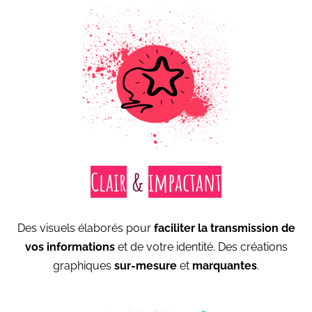
Clair
&
impactant
Des visuels élaborés pour
faciliter la transmission de
vos informations
et de votre identité. Des créations
graphiques
sur-mesure
et
marquantes
.