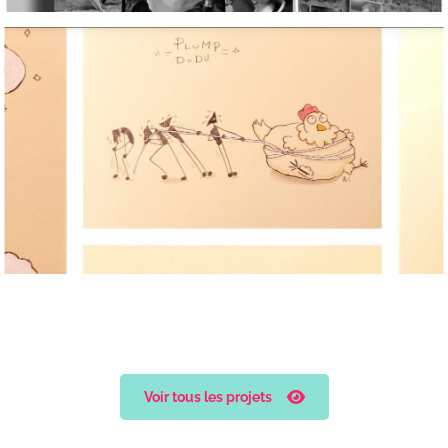
Voir tous les projets