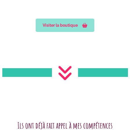
Visiter la boutique
Ils ont déjà fait appel à mes compétences