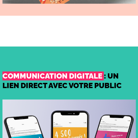
COMMUNICATION DIGITALE
: UN
LIEN DIRECT AVEC VOTRE PUBLIC