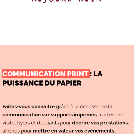
COMMUNICATION PRINT
: LA
PUISSANCE DU PAPIER
Faites-vous connaître
grâce à la richesse de la
communication sur supports imprimés
: cartes de
visite, flyers et dépliants pour
décrire vos prestations
,
affiches pour
mettre en valeur vos événements
…