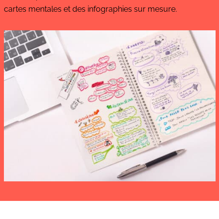
cartes mentales et des infographies sur mesure.