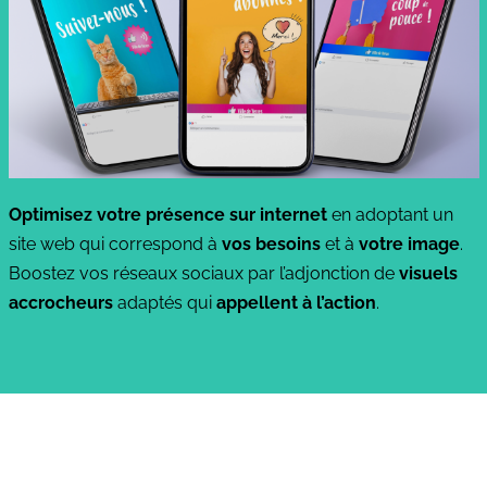
Optimisez votre présence sur internet
en adoptant un
site web qui correspond à
vos besoins
et à
votre image
.
Boostez vos réseaux sociaux par l’adjonction de
visuels
accrocheurs
adaptés qui
appellent à l’action
.