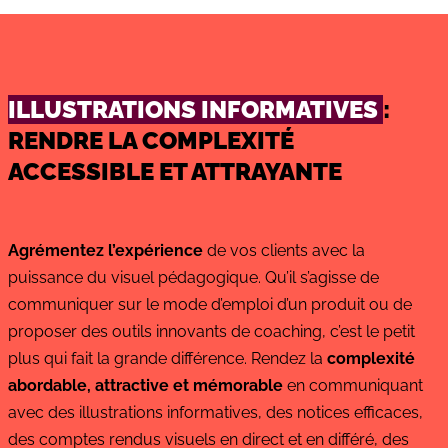
ILLUSTRATIONS INFORMATIVES
:
RENDRE LA
COMPLEXITÉ
ACCESSIBLE ET ATTRAYANTE
Agrémentez l’expérience
de vos clients avec la
puissance du visuel pédagogique. Qu’il s’agisse de
communiquer sur le mode d’emploi d’un produit ou de
proposer des outils innovants de coaching, c’est le petit
plus qui fait la grande différence. Rendez la
complexité
abordable, attractive et mémorable
en communiquant
avec des illustrations informatives, des notices efficaces,
des comptes rendus visuels en direct et en différé, des