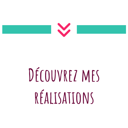
Découvrez mes
réalisations