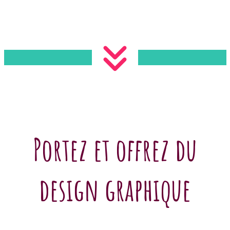
Portez et offrez du
design graphique