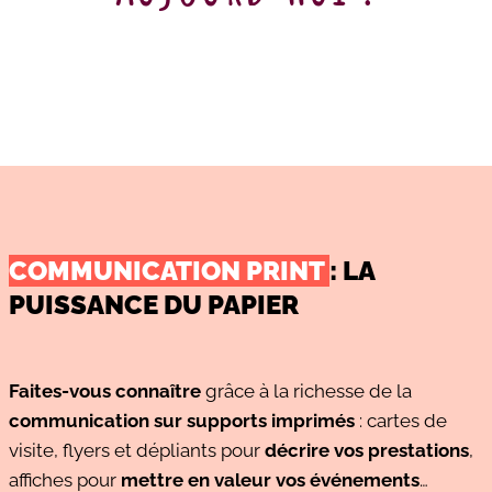
COMMUNICATION PRINT
: LA
PUISSANCE DU PAPIER
Faites-vous connaître
grâce à la richesse de la
communication sur supports imprimés
: cartes de
visite, flyers et dépliants pour
décrire vos prestations
,
affiches pour
mettre en valeur vos événements
…