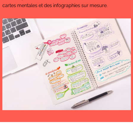
cartes mentales et des infographies sur mesure.