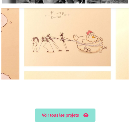
Voir tous les projets