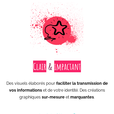
Clair
&
impactant
Des visuels élaborés pour
faciliter la transmission de
vos informations
et de votre identité. Des créations
graphiques
sur-mesure
et
marquantes
.