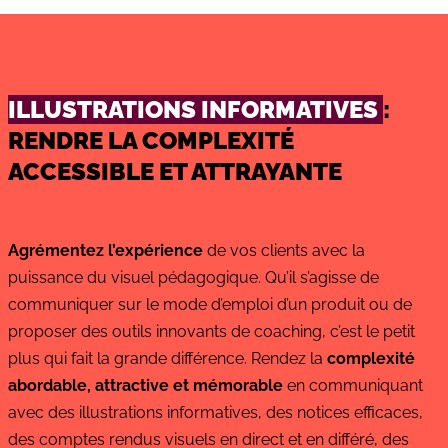
ILLUSTRATIONS INFORMATIVES
:
RENDRE LA
COMPLEXITÉ
ACCESSIBLE ET ATTRAYANTE
Agrémentez l’expérience
de vos clients avec la
puissance du visuel pédagogique. Qu’il s’agisse de
communiquer sur le mode d’emploi d’un produit ou de
proposer des outils innovants de coaching, c’est le petit
plus qui fait la grande différence. Rendez la
complexité
abordable, attractive et mémorable
en communiquant
avec des illustrations informatives, des notices efficaces,
des comptes rendus visuels en direct et en différé, des