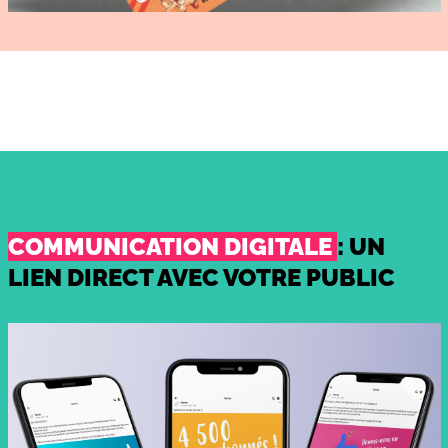
COMMUNICATION DIGITALE
: UN
LIEN DIRECT AVEC VOTRE PUBLIC