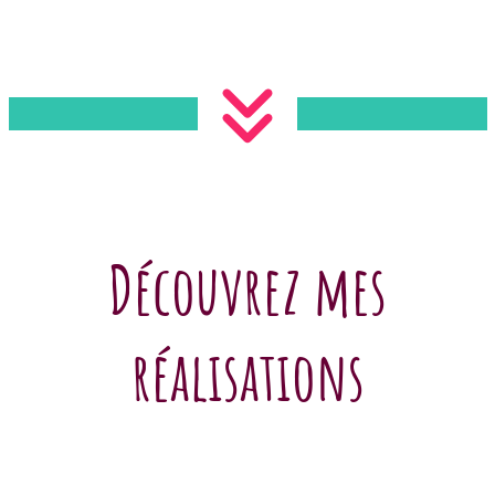
Découvrez mes
réalisations