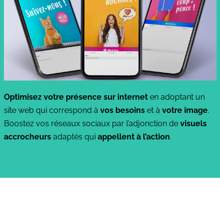
Optimisez votre présence sur internet
en adoptant un
site web qui correspond à
vos besoins
et à
votre image
.
Boostez vos réseaux sociaux par l’adjonction de
visuels
accrocheurs
adaptés qui
appellent à l’action
.