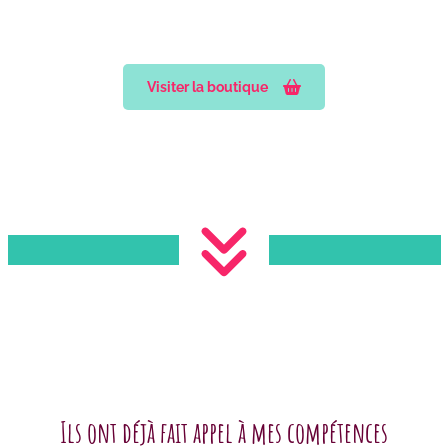
Visiter la boutique
Ils ont déjà fait appel à mes compétences