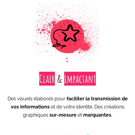
Clair
&
impactant
Des visuels élaborés pour
faciliter la transmission de
vos informations
et de votre identité. Des créations
graphiques
sur-mesure
et
marquantes
.