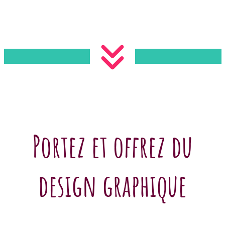
Portez et offrez du
design graphique