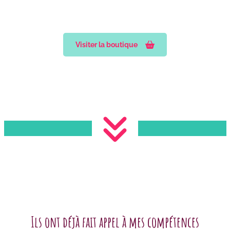
Visiter la boutique
Ils ont déjà fait appel à mes compétences