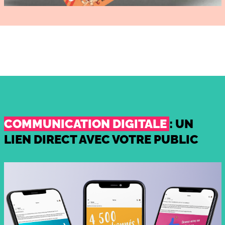
COMMUNICATION DIGITALE
: UN
LIEN DIRECT AVEC VOTRE PUBLIC