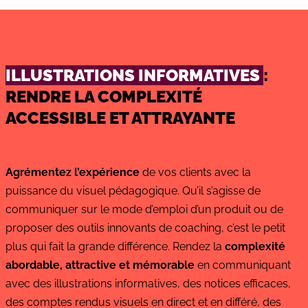
ILLUSTRATIONS INFORMATIVES
:
RENDRE LA
COMPLEXITÉ
ACCESSIBLE ET ATTRAYANTE
Agrémentez l’expérience
de vos clients avec la
puissance du visuel pédagogique. Qu’il s’agisse de
communiquer sur le mode d’emploi d’un produit ou de
proposer des outils innovants de coaching, c’est le petit
plus qui fait la grande différence. Rendez la
complexité
abordable, attractive et mémorable
en communiquant
avec des illustrations informatives, des notices efficaces,
des comptes rendus visuels en direct et en différé, des