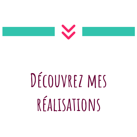
Découvrez mes
réalisations