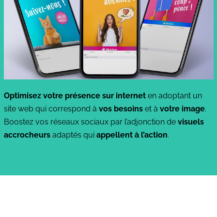
Optimisez votre présence sur internet
en adoptant un
site web qui correspond à
vos besoins
et à
votre image
.
Boostez vos réseaux sociaux par l’adjonction de
visuels
accrocheurs
adaptés qui
appellent à l’action
.