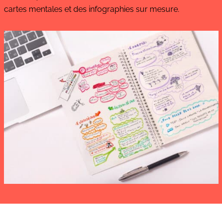
cartes mentales et des infographies sur mesure.