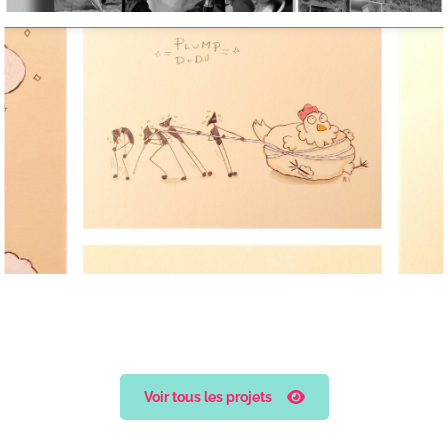
Voir tous les projets